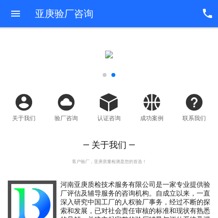
亚庚验厂咨询
关于我们
验厂咨询
认证咨询
成功案例
联系我们
— 关于我们 —
客户验厂，亚庚质量检测是您的首选！
河南亚庚质检技术服务有限公司是一家专业提供验
厂评估及辅导服务的咨询机构。自成立以来，一直
深入研究中国工厂的人权验厂事务，经过不断的探
索和发展，已对社会责任审核的标准和现状有熟悉