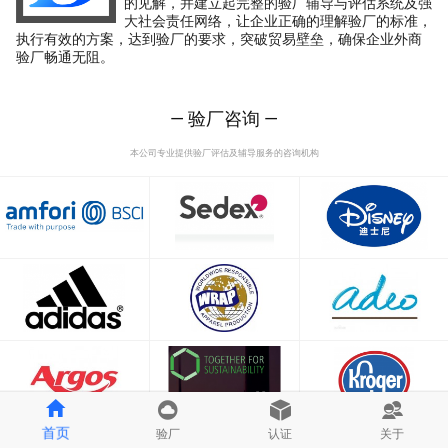
的见解，并建立起完整的验厂辅导与评估系统及强
大社会责任网络，让企业正确的理解验厂的标准，
执行有效的方案，达到验厂的要求，突破贸易壁垒，确保企业外商
验厂畅通无阻。
— 验厂咨询 —
本公司专业提供验厂评估及辅导服务的咨询机构
首页
验厂
认证
关于